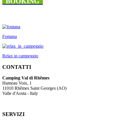
BOOKING
Fontana
Relax in campeggio
CONTATTI
Camping Val di Rhêmes
Hameau Voix, 1
11010 Rhêmes Saint Georges (AO)
Valle d'Aosta - Italy
SERVIZI