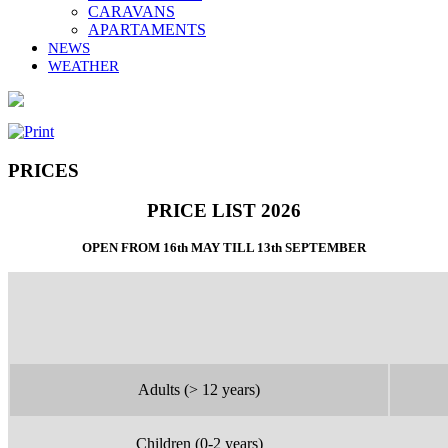
CARAVANS
APARTAMENTS
NEWS
WEATHER
PRICES
PRICE LIST 2026
OPEN FROM 16th MAY TILL 13th SEPTEMBER
Adults
(> 12 years)
Children
(0-2 years)