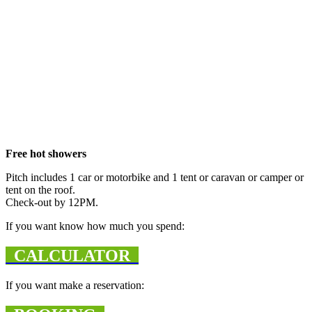
Free hot showers
Pitch includes 1 car or motorbike and 1 tent or caravan or camper or
tent on the roof.
Check-out by 12PM.
If you want know how much you spend:
CALCULATOR
If you want make a reservation: