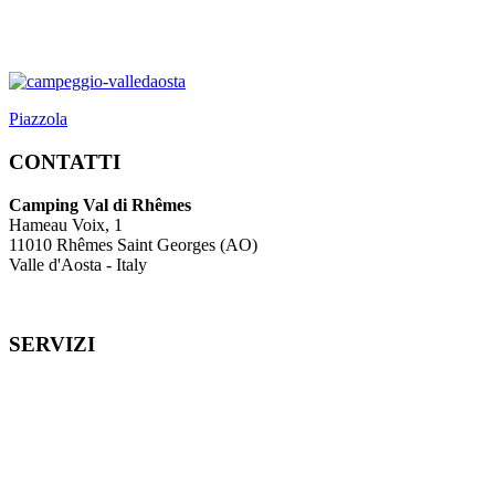
Piazzola
CONTATTI
Camping Val di Rhêmes
Hameau Voix, 1
11010 Rhêmes Saint Georges (AO)
Valle d'Aosta - Italy
SERVIZI