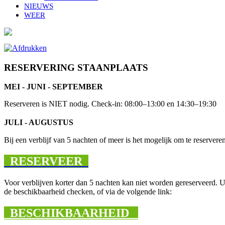
NIEUWS
WEER
RESERVERING STAANPLAATS
MEI - JUNI - SEPTEMBER
Reserveren is NIET nodig. Check-in: 08:00–13:00 en 14:30–19:30
JULI - AUGUSTUS
Bij een verblijf van 5 nachten of meer is het mogelijk om te reserveren
RESERVEER
Voor verblijven korter dan 5 nachten kan niet worden gereserveerd. 
de beschikbaarheid checken, of via de volgende link:
BESCHIKBAARHEID