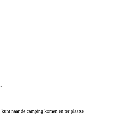
.
U kunt naar de camping komen en ter plaatse