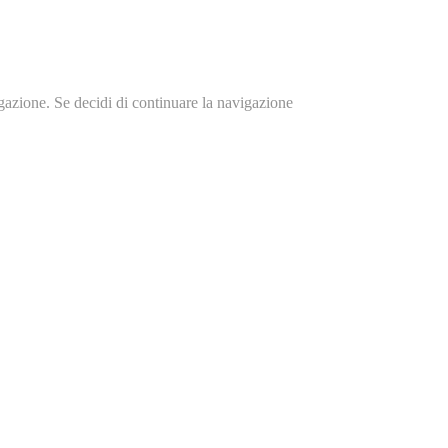
igazione. Se decidi di continuare la navigazione