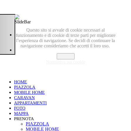
Questo sito si avvale di cookie necessari al
funzionamento e di cookie di terze parti per migliorare
l’esperienza di navigazione. Se decidi di continuare la
navigazione consideriamo che accetti il loro uso.
Accetto
Normativa sui cookie
HOME
PIAZZOLA
MOBILE HOME
CARAVAN
APPARTAMENTI
FOTO
MAPPA
PRENOTA
PIAZZOLA
MOBILE HOME