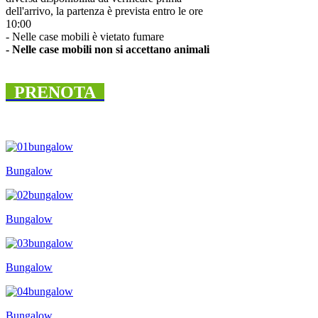
dell'arrivo, la partenza è prevista entro le ore
10:00
- Nelle case mobili è vietato fumare
- Nelle case mobili non si accettano animali
PRENOTA
Bungalow
Bungalow
Bungalow
Bungalow