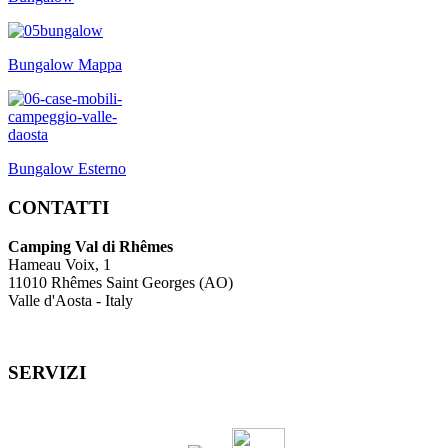
Bungalow Mappa
Bungalow Esterno
CONTATTI
Camping Val di Rhêmes
Hameau Voix, 1
11010 Rhêmes Saint Georges (AO)
Valle d'Aosta - Italy
SERVIZI