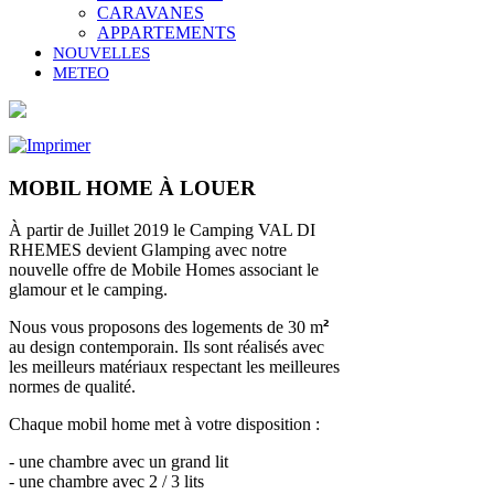
CARAVANES
APPARTEMENTS
NOUVELLES
METEO
MOBIL HOME À LOUER
À partir de Juillet 2019 le Camping VAL DI
RHEMES devient Glamping avec notre
nouvelle offre de Mobile Homes associant le
glamour et le camping.
Nous vous proposons des logements de 30 m
²
au design contemporain. Ils sont réalisés avec
les meilleurs matériaux respectant les meilleures
normes de qualité.
Chaque mobil home met à votre disposition :
- une chambre avec un grand lit
-
une chambre avec 2 / 3 lits