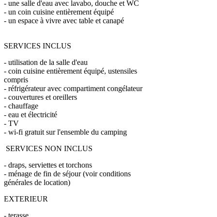
- une salle d'eau avec lavabo, douche et WC
- un coin cuisine entièrement équipé
- un espace à vivre avec table et canapé
SERVICES INCLUS
- utilisation de la salle d'eau
- coin cuisine entièrement équipé, ustensiles
compris
- réfrigérateur avec compartiment congélateur
- couvertures et oreillers
- chauffage
- eau et électricité
- TV
- wi-fi gratuit sur l'ensemble du camping
SERVICES NON INCLUS
- draps, serviettes et torchons
- ménage de fin de séjour (voir conditions
générales de location)
EXTERIEUR
- terasse