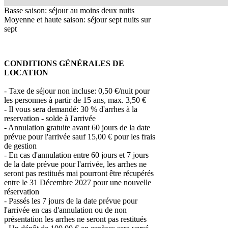
Basse saison: séjour au moins deux nuits
Moyenne et haute saison: séjour sept nuits sur
sept
CONDITIONS GÉNÉRALES DE
LOCATION
- Taxe de séjour non incluse: 0,50 €/nuit pour
les personnes à partir de 15 ans, max. 3,50 €
- Il vous sera demandé: 30 % d'arrhes à la
reservation - solde à l'arrivée
- Annulation gratuite avant 60 jours de la date
prévue pour l'arrivée sauf 15,00 € pour les frais
de gestion
- En cas d'annulation entre 60 jours et 7 jours
de la date prévue pour l'arrivée, les arrhes ne
seront pas restitués mai pourront être récupérés
entre le 31 Décembre 2027 pour une nouvelle
réservation
- Passés les 7 jours de la date prévue pour
l'arrivée en cas d'annulation ou de non
présentation les arrhes ne seront pas restitués